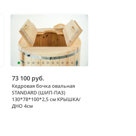
73 100 руб.
Кедровая бочка овальная
STANDARD (ШИП-ПАЗ)
130*78*100*2,5 см КРЫШКА/
ДНО 4см