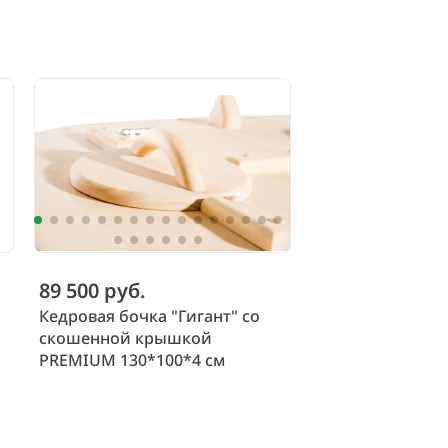
89 500 руб.
Кедровая бочка "Гигант" со
скошенной крышкой
PREMIUM 130*100*4 см