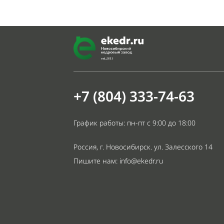
+7 (804) 333-74-63
График работы: пн-пт с 9:00 до 18:00
Россия, г. Новосибирск. ул. Залесского 14
Пишите нам:
info@ekedr.ru