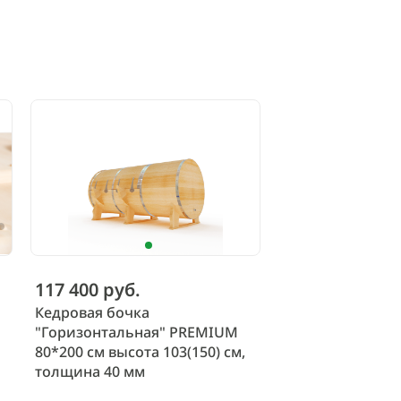
117 400 руб.
Кедровая бочка
"Горизонтальная" PREMIUM
80*200 см высота 103(150) см,
толщина 40 мм