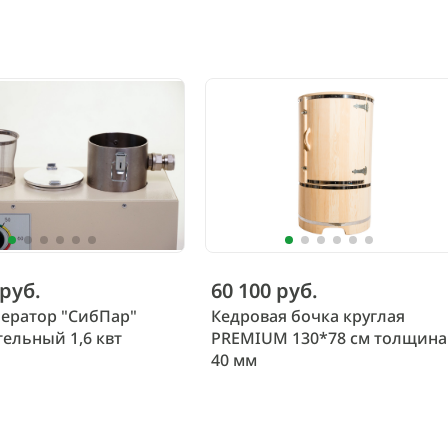
 руб.
60 100 руб.
ератор "СибПар"
Кедровая бочка круглая
ельный 1,6 квт
PREMIUM 130*78 см толщина
40 мм