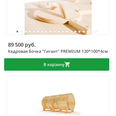
89 500 руб.
Кедровая бочка "Гигант" PREMIUM 130*100*4см
В корзину