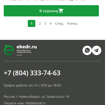
В корзину
1
2
3
4
След.
Конец
+7 (804) 333-74-63
График работы: пн-пт с 9:00 до 18:00
Россия, г. Новосибирск. ул. Залесского 14
Пишите нам:
info@ekedr.ru