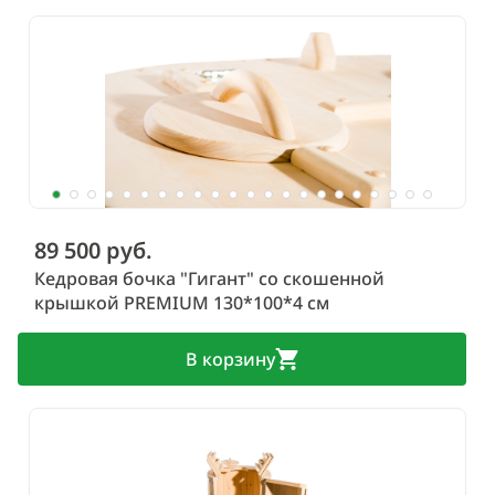
89 500 руб.
Кедровая бочка "Гигант" со скошенной
крышкой PREMIUM 130*100*4 см
В корзину