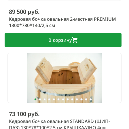
89 500 руб.
Кедровая бочка овальная 2-местная PREMIUM
1300*780*140/2,5 см
В корзину
73 100 руб.
Кедровая бочка овальная STANDARD (ШИП-
ПАЗ) 130*78*100*2,5 см КРЫШКА/ДНО 4см