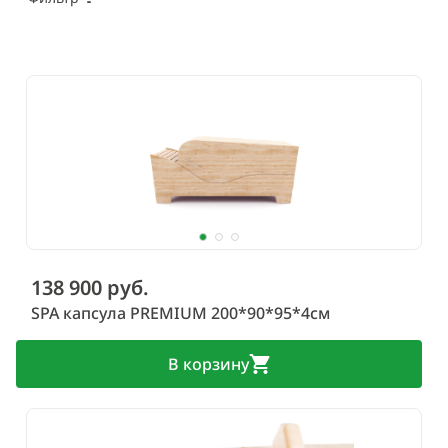
138 900 руб.
SPA капсула PREMIUM 200*90*95*4см
В корзину