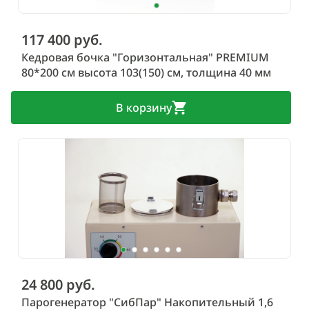
117 400 руб.
Кедровая бочка "Горизонтальная" PREMIUM
80*200 см высота 103(150) см, толщина 40 мм
В корзину
24 800 руб.
Парогенератор "СибПар" Накопительный 1,6