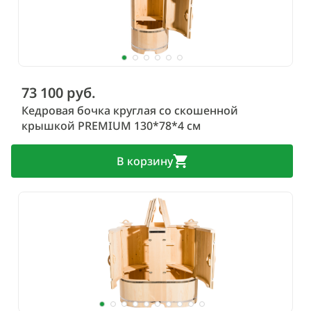
73 100 руб.
Кедровая бочка круглая со скошенной
крышкой PREMIUM 130*78*4 см
В корзину