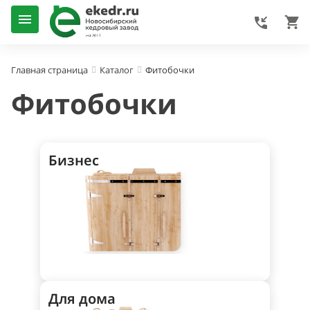
Фитобочки
Главная страница
Каталог
Фитобочки
Бизнес
Для дома