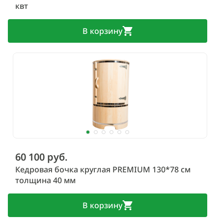
квт
В корзину
60 100 руб.
Кедровая бочка круглая PREMIUM 130*78 см
толщина 40 мм
В корзину