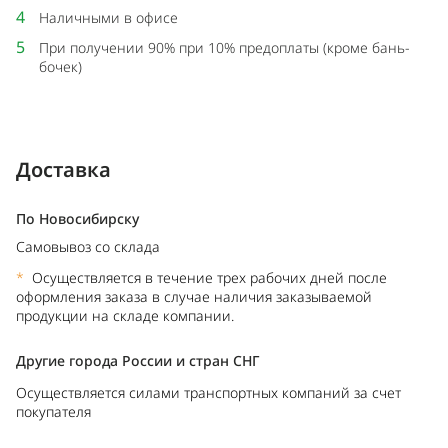
4
Наличными в офисе
5
При получении 90% при 10% предоплаты (кроме бань-
бочек)
Доставка
По Новосибирску
Самовывоз со склада
*
Осуществляется в течение трех рабочих дней после
оформления заказа в случае наличия заказываемой
продукции на складе компании.
Другие города России и стран СНГ
Осуществляется силами транспортных компаний за счет
покупателя