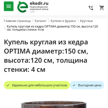
Главная страница
Каталог
Купели и фурако
Круглые
Купель круглая из кедра OPTIMA диаметр:150 см, высота:120
см, толщина стенки: 4 см
Купель круглая из кедра
OPTIMA диаметр:150 см,
высота:120 см, толщина
стенки: 4 см
Идеально для небольших участков
Выгодная цена