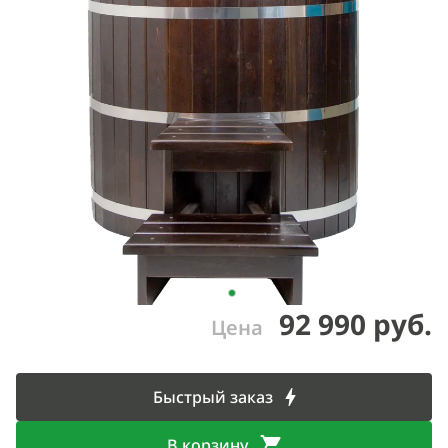
92 990 руб.
Цена
Быстрый заказ
В корзину