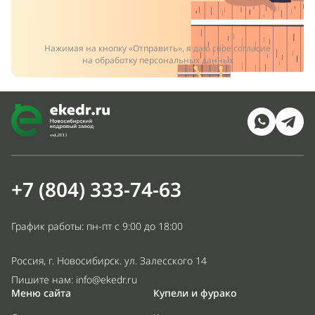
Нажимая на кнопку «Отправить», я даю свое согласие
на обработку персональных данных
+7 (804) 333-74-63
График работы: пн-пт с 9:00 до 18:00
Россия, г. Новосибирск. ул. Залесского 14
Пишите нам:
info@ekedr.ru
Меню сайта
Купели и фурако