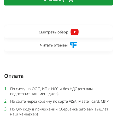
Смотреть обзор
Читать отзывы
Оплата
1
По счету на ООО, ИП с НДС и без НДС (его вам
подготовит наш менеджер)
2
На сайте через корзину по карте VISA, Master card, МИР
3
По QR- коду в приложении Сбербанка (его вам вышлет
наш менеджер)