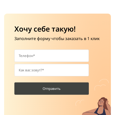
Хочу себе такую!
Заполните форму чтобы заказать в 1 клик
Отправить