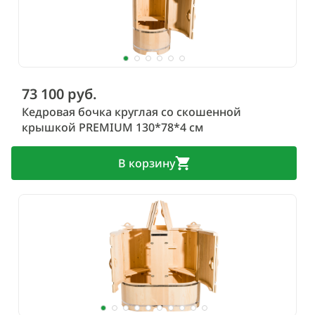
73 100 руб.
Кедровая бочка круглая со скошенной
крышкой PREMIUM 130*78*4 см
В корзину