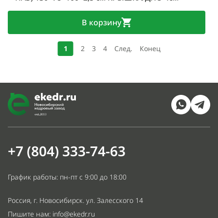
В корзину
1
2
3
4
След.
Конец
+7 (804) 333-74-63
График работы: пн-пт с 9:00 до 18:00
Россия, г. Новосибирск. ул. Залесского 14
Пишите нам:
info@ekedr.ru