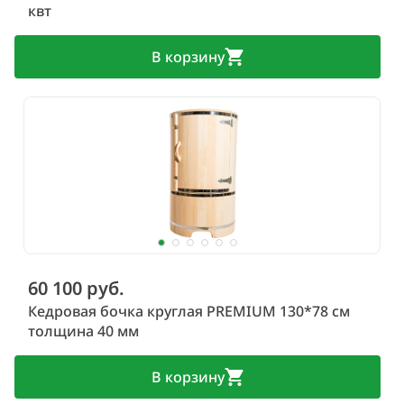
квт
В корзину
60 100 руб.
Кедровая бочка круглая PREMIUM 130*78 см
толщина 40 мм
В корзину