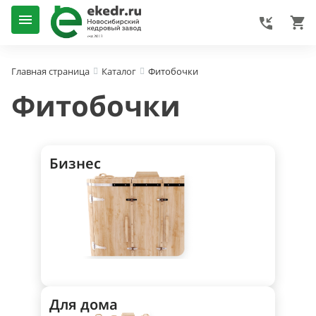
Фитобочки
Главная страница
Каталог
Фитобочки
Бизнес
Для дома