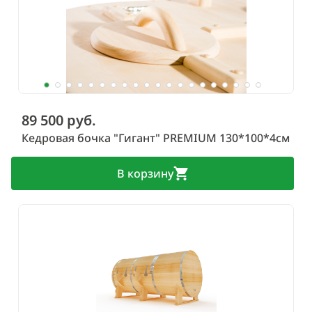
89 500 руб.
Кедровая бочка "Гигант" PREMIUM 130*100*4см
В корзину