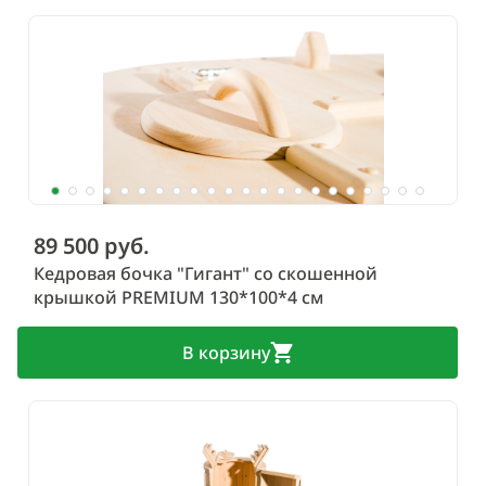
89 500 руб.
Кедровая бочка "Гигант" со скошенной
крышкой PREMIUM 130*100*4 см
В корзину