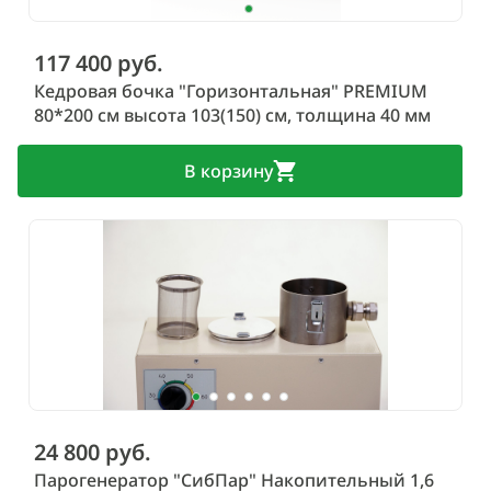
117 400 руб.
Кедровая бочка "Горизонтальная" PREMIUM
80*200 см высота 103(150) см, толщина 40 мм
В корзину
24 800 руб.
Парогенератор "СибПар" Накопительный 1,6