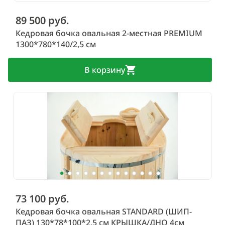
89 500 руб.
Кедровая бочка овальная 2-местная PREMIUM
1300*780*140/2,5 см
В корзину
73 100 руб.
Кедровая бочка овальная STANDARD (ШИП-
ПАЗ) 130*78*100*2,5 см КРЫШКА/ДНО 4см