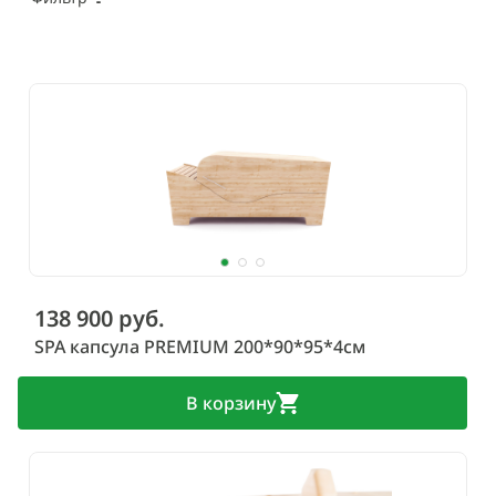
138 900 руб.
SPA капсула PREMIUM 200*90*95*4см
В корзину