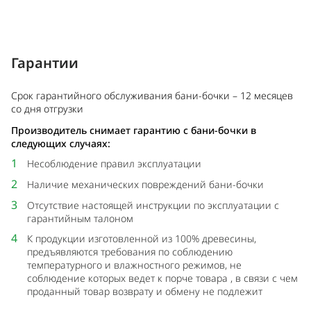
Гарантии
Срок гарантийного обслуживания бани-бочки – 12 месяцев
со дня отгрузки
Производитель снимает гарантию с бани-бочки в
следующих случаях:
1
Несоблюдение правил эксплуатации
2
Наличие механических повреждений бани-бочки
3
Отсутствие настоящей инструкции по эксплуатации с
гарантийным талоном
4
К продукции изготовленной из 100% древесины,
предъявляются требования по соблюдению
температурного и влажностного режимов, не
соблюдение которых ведет к порче товара , в связи с чем
проданный товар возврату и обмену не подлежит