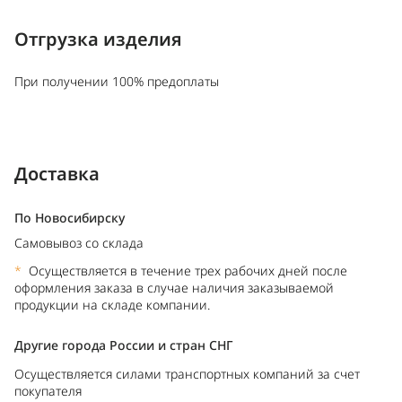
Отгрузка изделия
При получении 100% предоплаты
Доставка
По Новосибирску
Самовывоз со склада
*
Осуществляется в течение трех рабочих дней после
оформления заказа в случае наличия заказываемой
продукции на складе компании.
Другие города России и стран СНГ
Осуществляется силами транспортных компаний за счет
покупателя