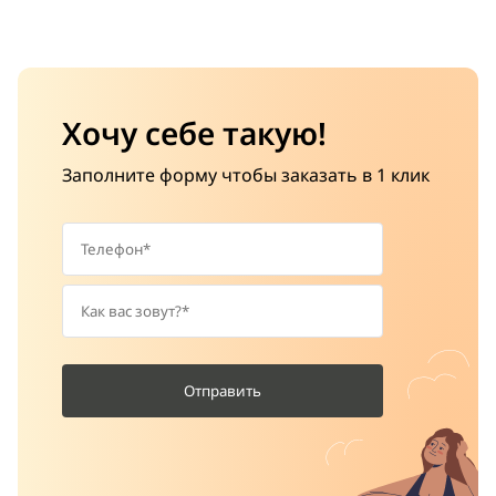
Хочу себе такую!
Заполните форму чтобы заказать в 1 клик
Отправить