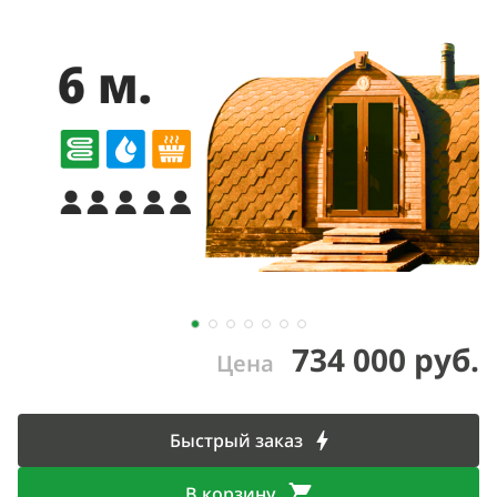
734 000 руб.
Цена
Быстрый заказ
В корзину