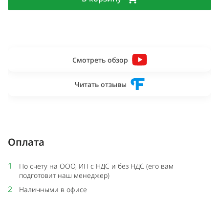
Смотреть обзор
Читать отзывы
Оплата
1
По счету на ООО, ИП с НДС и без НДС (его вам
подготовит наш менеджер)
2
Наличными в офисе