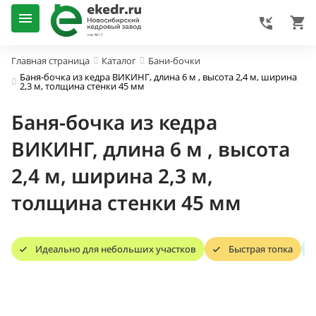
Главная страница
Каталог
Бани-бочки
Баня-бочка из кедра ВИКИНГ, длина 6 м , высота 2,4 м, ширина
2,3 м, толщина стенки 45 мм
Баня-бочка из кедра
ВИКИНГ, длина 6 м , высота
2,4 м, ширина 2,3 м,
толщина стенки 45 мм
Идеально для небольших участков
Быстрая топка