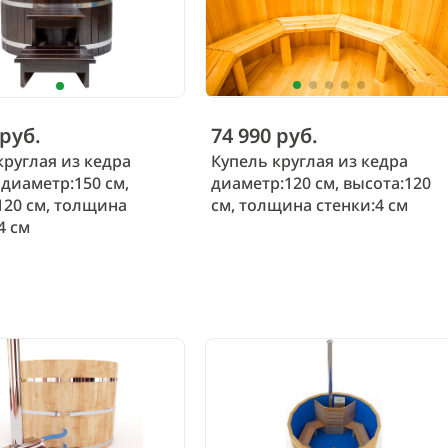
 руб.
74 990 руб.
круглая из кедра
Купель круглая из кедра
диаметр:150 см,
диаметр:120 см, высота:120
120 см, толщина
см, толщина стенки:4 см
4 см