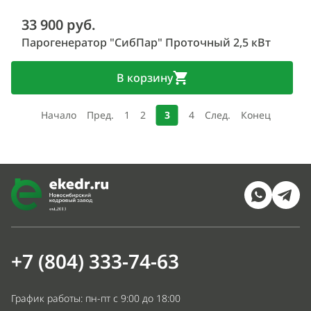
33 900 руб.
Парогенератор "СибПар" Проточный 2,5 кВт
В корзину
Начало
Пред.
1
2
3
4
След.
Конец
+7 (804) 333-74-63
График работы: пн-пт с 9:00 до 18:00