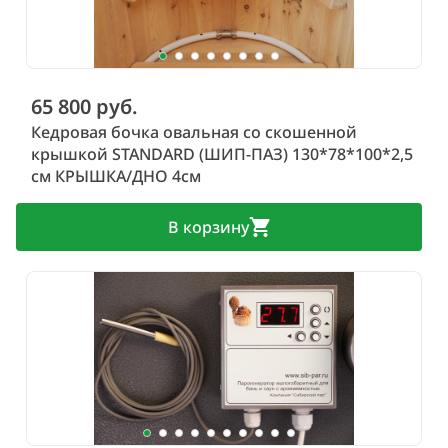
65 800 руб.
Кедровая бочка овальная со скошенной
крышкой STANDARD (ШИП-ПАЗ) 130*78*100*2,5
см КРЫШКА/ДНО 4см
В корзину