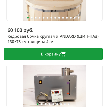
60 100 руб.
Кедровая бочка круглая STANDARD (ШИП-ПАЗ)
130*78 см толщина 4см
В корзину