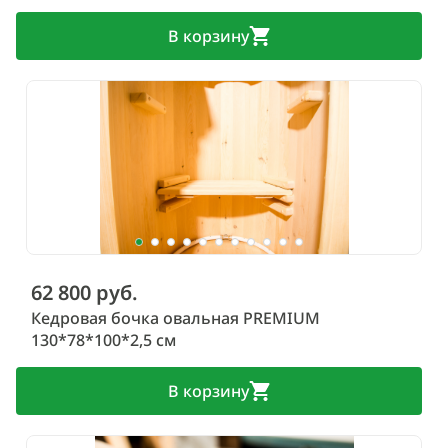
В корзину
62 800 руб.
Кедровая бочка овальная PREMIUM
130*78*100*2,5 см
В корзину