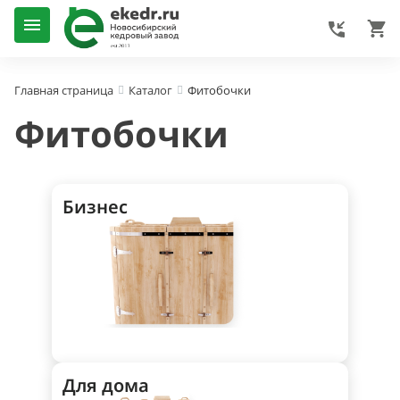
Фитобочки
Главная страница
Каталог
Фитобочки
Бизнес
Для дома