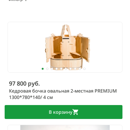
97 800 руб.
Кедровая бочка овальная 2-местная PREMIUM
1300*780*140/ 4 см
В корзину