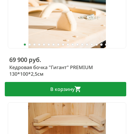
69 900 руб.
Кедровая бочка "Гигант" PREMIUM
130*100*2,5см
В корзину