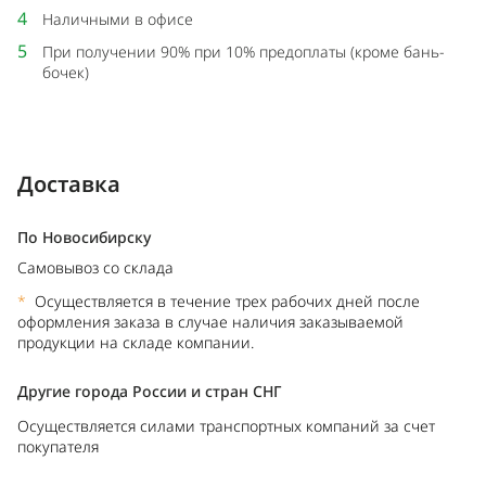
4
Наличными в офисе
5
При получении 90% при 10% предоплаты (кроме бань-
бочек)
Доставка
По Новосибирску
Самовывоз со склада
*
Осуществляется в течение трех рабочих дней после
оформления заказа в случае наличия заказываемой
продукции на складе компании.
Другие города России и стран СНГ
Осуществляется силами транспортных компаний за счет
покупателя