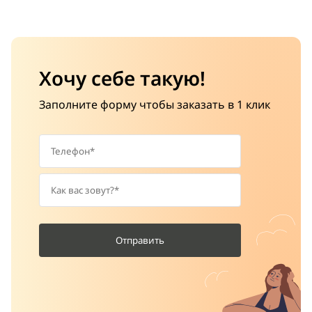
Хочу себе такую!
Заполните форму чтобы заказать в 1 клик
Отправить