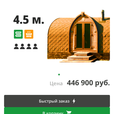
446 900 руб.
Цена
Быстрый заказ
В корзину