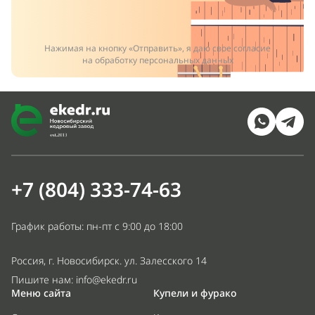
Нажимая на кнопку «Отправить», я даю свое согласие
на обработку персональных данных
+7 (804) 333-74-63
График работы: пн-пт с 9:00 до 18:00
Россия, г. Новосибирск. ул. Залесского 14
Пишите нам:
info@ekedr.ru
Меню сайта
Купели и фурако