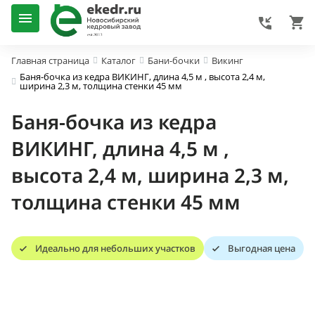
Главная страница
Каталог
Бани-бочки
Викинг
Баня-бочка из кедра ВИКИНГ, длина 4,5 м , высота 2,4 м,
ширина 2,3 м, толщина стенки 45 мм
Баня-бочка из кедра
ВИКИНГ, длина 4,5 м ,
высота 2,4 м, ширина 2,3 м,
толщина стенки 45 мм
Идеально для небольших участков
Выгодная цена