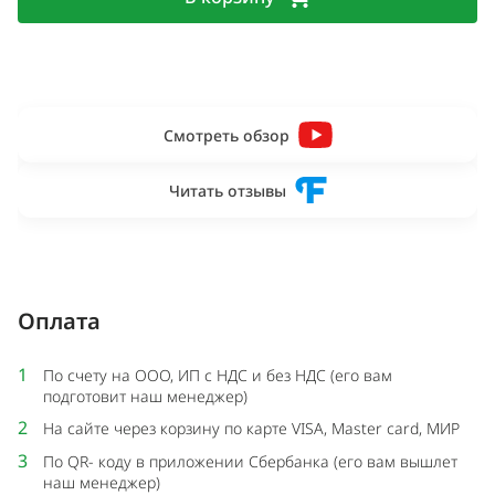
Смотреть обзор
Читать отзывы
Оплата
1
По счету на ООО, ИП с НДС и без НДС (его вам
подготовит наш менеджер)
2
На сайте через корзину по карте VISA, Master card, МИР
3
По QR- коду в приложении Сбербанка (его вам вышлет
наш менеджер)