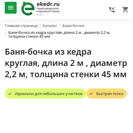
Главная страница
Каталог
Бани-бочки
Баня-бочка из кедра круглая, длина 2 м , диаметр 2,2 м,
толщина стенки 45 мм
Баня-бочка из кедра
круглая, длина 2 м , диаметр
2,2 м, толщина стенки 45 мм
Идеально для небольших участков
Быстрая топка