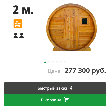
277 300 руб.
Цена
Быстрый заказ
В корзину