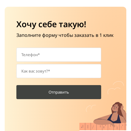
Хочу себе такую!
Заполните форму чтобы заказать в 1 клик
Отправить