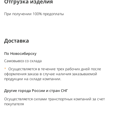
Отгрузка изделия
При получении 100% предоплаты
Доставка
По Новосибирску
Самовывоз со склада
*
Осуществляется в течение трех рабочих дней после
оформления заказа в случае наличия заказываемой
продукции на складе компании.
Другие города России и стран СНГ
Осуществляется силами транспортных компаний за счет
покупателя