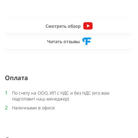
Смотреть обзор
Читать отзывы
Оплата
1
По счету на ООО, ИП с НДС и без НДС (его вам
подготовит наш менеджер)
2
Наличными в офисе