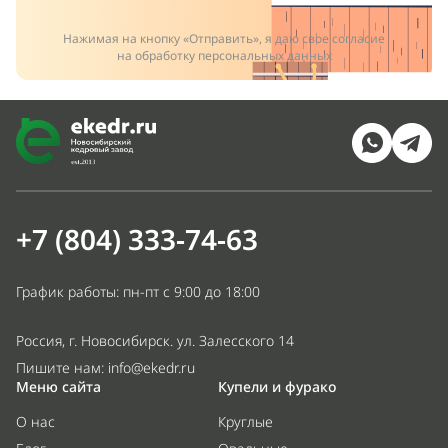
Нажимая на кнопку «Отправить», я даю свое согласие
на обработку персональных данных
+7 (804) 333-74-63
График работы: пн-пт с 9:00 до 18:00
Россия, г. Новосибирск. ул. Залесского 14
Пишите нам:
info@ekedr.ru
Меню сайта
Купели и фурако
О нас
Круглые