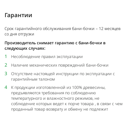
Гарантии
Срок гарантийного обслуживания бани-бочки – 12 месяцев
со дня отгрузки
Производитель снимает гарантию с бани-бочки в
следующих случаях:
1
Несоблюдение правил эксплуатации
2
Наличие механических повреждений бани-бочки
3
Отсутствие настоящей инструкции по эксплуатации с
гарантийным талоном
4
К продукции изготовленной из 100% древесины,
предъявляются требования по соблюдению
температурного и влажностного режимов, не
соблюдение которых ведет к порче товара , в связи с чем
проданный товар возврату и обмену не подлежит